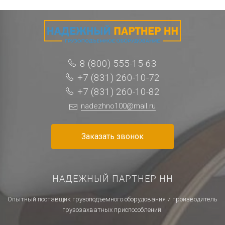
8 (800) 555-15-63
+7 (831) 260-10-72
+7 (831) 260-10-82
nadezhno100@mail.ru
Заказать звонок
НАДЕЖНЫЙ ПАРТНЕР НН
Опытный поставщик грузоподъемного оборудования и производитель
грузозахватных приспособлений.