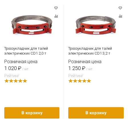
Тросоукладчик для талей
Тросоукладчик для талей
электрических CD1 2,0 т
электрических CD1 3,2 т
Розничная цена
Розничная цена
1 020 ₽
1 250 ₽
/ шт
/ шт
Рейтинг
Рейтинг
В корзину
В корзину