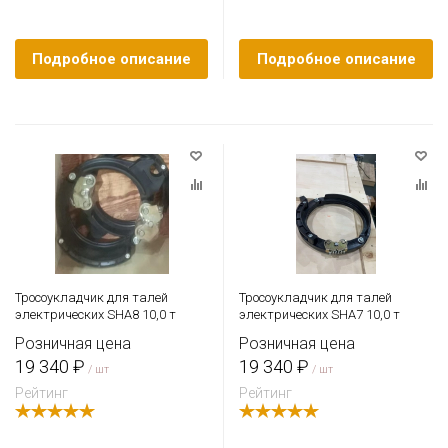
Подробное описание
Подробное описание
Тросоукладчик для талей
Тросоукладчик для талей
электрических SHA8 10,0 т
электрических SHA7 10,0 т
Розничная цена
Розничная цена
19 340 ₽
19 340 ₽
/ шт
/ шт
Рейтинг
Рейтинг