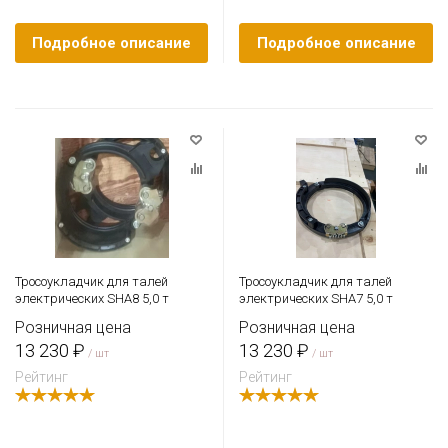
Подробное описание
Подробное описание
Тросоукладчик для талей
Тросоукладчик для талей
электрических SHA8 5,0 т
электрических SHA7 5,0 т
Розничная цена
Розничная цена
13 230 ₽
13 230 ₽
/ шт
/ шт
Рейтинг
Рейтинг