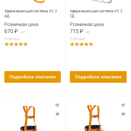
Удерживающая система УС 2
Удерживающая система УС 2
АД
ГД
Розничная цена
Розничная цена
670 ₽
715 ₽
/ шт
/ шт
Рейтинг
Рейтинг
Подробное описание
Подробное описание