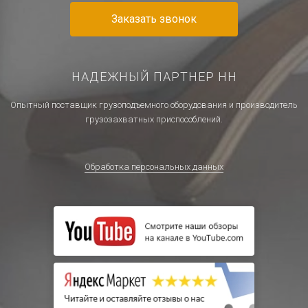
Заказать звонок
НАДЕЖНЫЙ ПАРТНЕР НН
Опытный поставщик грузоподъемного оборудования и производитель
грузозахватных приспособлений.
Обработка персональных данных