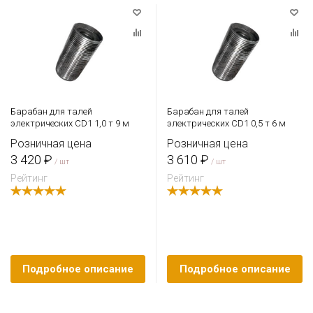
Барабан для талей
Барабан для талей
электрических CD1 1,0 т 9 м
электрических CD1 0,5 т 6 м
Розничная цена
Розничная цена
3 420 ₽
3 610 ₽
/ шт
/ шт
Рейтинг
Рейтинг
Подробное описание
Подробное описание