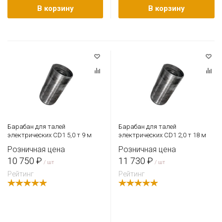
В корзину
В корзину
Барабан для талей
Барабан для талей
электрических CD1 5,0 т 9 м
электрических CD1 2,0 т 18 м
Розничная цена
Розничная цена
10 750 ₽
11 730 ₽
/ шт
/ шт
Рейтинг
Рейтинг