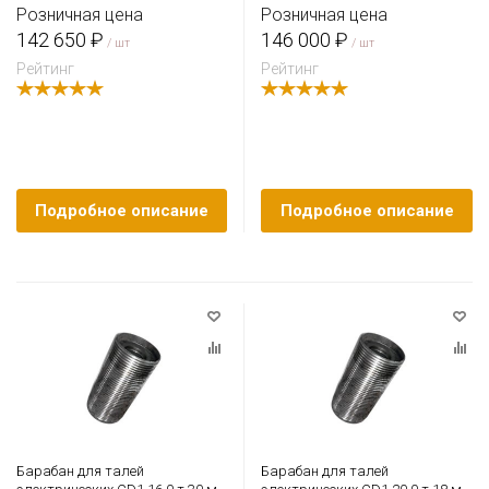
Розничная цена
Розничная цена
142 650 ₽
146 000 ₽
/ шт
/ шт
Рейтинг
Рейтинг
Подробное описание
Подробное описание
Барабан для талей
Барабан для талей