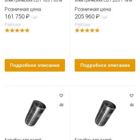
электрических CD1 16,0 т 30 м
электрических CD1 20,0 т 18 м
Розничная цена
Розничная цена
161 750 ₽
205 960 ₽
/ шт
/ шт
Рейтинг
Рейтинг
Подробное описание
Подробное описание
Барабан для талей
Барабан для талей