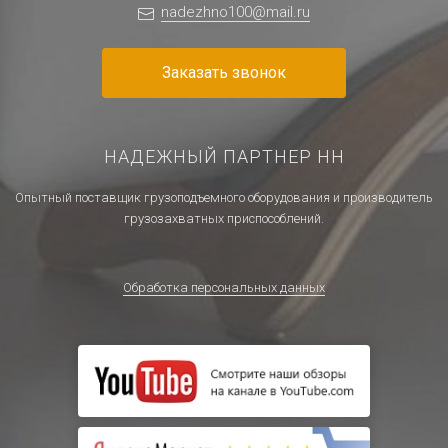
nadezhno100@mail.ru
Заказать звонок
НАДЕЖНЫЙ ПАРТНЕР НН
Опытный поставщик грузоподъемного оборудования и производитель
грузозахватных приспособлений.
Обработка персональных данных