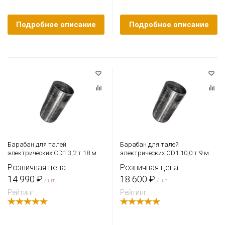
Подробное описание
Подробное описание
Барабан для талей
Барабан для талей
электрических CD1 3,2 т 18 м
электрических CD1 10,0 т 9 м
Розничная цена
Розничная цена
14 990 ₽
18 600 ₽
/ шт
/ шт
Рейтинг
Рейтинг