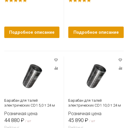
Подробное описание
Подробное описание
Барабан для талей
Барабан для талей
электрических CD1 5,0 т 24 м
электрических CD1 10,0 т 24 м
Розничная цена
Розничная цена
44 880 ₽
45 890 ₽
/ шт
/ шт
Рейтинг
Рейтинг