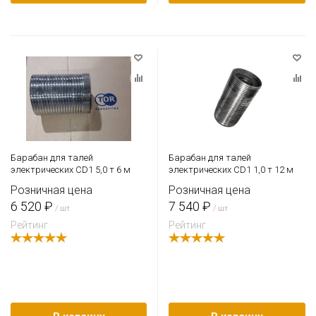
Барабан для талей
Барабан для талей
электрических CD1 5,0 т 6 м
электрических CD1 1,0 т 12 м
Розничная цена
Розничная цена
6 520 ₽
7 540 ₽
/ шт
/ шт
Рейтинг
Рейтинг