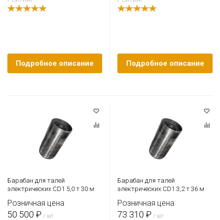
Подробное описание
Подробное описание
Барабан для талей
Барабан для талей
электрических CD1 5,0 т 30 м
электрических CD1 3,2 т 36 м
Розничная цена
Розничная цена
50 500 ₽
73 310 ₽
/ шт
/ шт