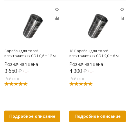
Барабан для талей
13 Барабан для талей
электрических CD1 0,5 т 12 м
электрических CD1 2,0 т 6 м
Розничная цена
Розничная цена
3 650 ₽
4 300 ₽
/ шт
/ шт
Рейтинг
Рейтинг
Подробное описание
Подробное описание