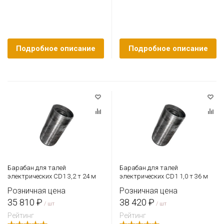
Подробное описание
Подробное описание
Барабан для талей
Барабан для талей
электрических CD1 3,2 т 24 м
электрических CD1 1,0 т 36 м
Розничная цена
Розничная цена
35 810 ₽
38 420 ₽
/ шт
/ шт
Рейтинг
Рейтинг