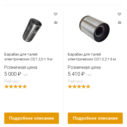
Барабан для талей
Барабан для талей
электрических CD1 2,0 т 9 м
электрических CD1 3,2 т 6 м
Розничная цена
Розничная цена
5 000 ₽
5 410 ₽
/ шт
/ шт
Рейтинг
Рейтинг
Подробное описание
Подробное описание