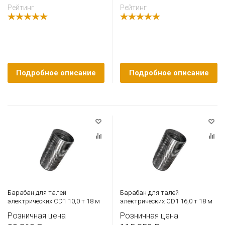
Рейтинг
Рейтинг
Подробное описание
Подробное описание
Барабан для талей
Барабан для талей
электрических CD1 10,0 т 18 м
электрических CD1 16,0 т 18 м
Розничная цена
Розничная цена