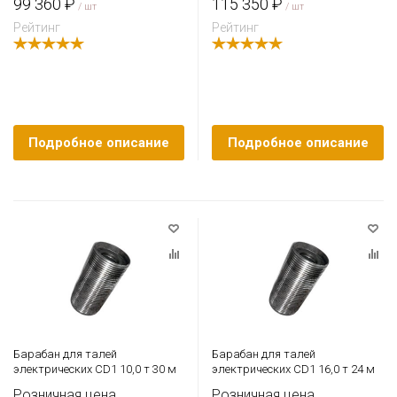
99 360 ₽
115 350 ₽
/ шт
/ шт
Рейтинг
Рейтинг
Подробное описание
Подробное описание
Барабан для талей
Барабан для талей
электрических CD1 10,0 т 30 м
электрических CD1 16,0 т 24 м
Розничная цена
Розничная цена