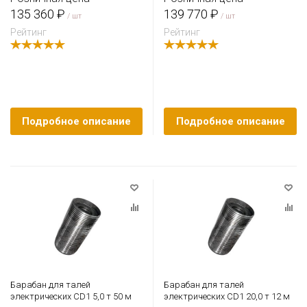
135 360 ₽
139 770 ₽
/ шт
/ шт
Рейтинг
Рейтинг
Подробное описание
Подробное описание
Барабан для талей
Барабан для талей
электрических CD1 5,0 т 50 м
электрических CD1 20,0 т 12 м