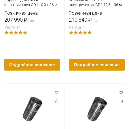
электрических CD1 10,0 т 36 м
электрических CD1 12,5 т 36 м
Розничная цена
Розничная цена
207 990 ₽
210 840 ₽
/ шт
/ шт
Рейтинг
Рейтинг
Подробное описание
Подробное описание