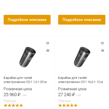
Подробное описание
Подробное описание
Барабан для талей
Барабан для талей
электрических CD1 1,0 т 30 м
электрических CD1 16,0 т 12 м
Розничная цена
Розничная цена
25 960 ₽
27 240 ₽
/ шт
/ шт
Рейтинг
Рейтинг