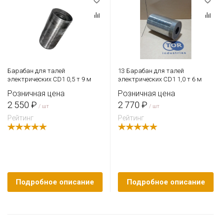
Барабан для талей
13 Барабан для талей
электрических CD1 0,5 т 9 м
электрических CD1 1,0 т 6 м
Розничная цена
Розничная цена
2 550 ₽
2 770 ₽
/ шт
/ шт
Рейтинг
Рейтинг
Подробное описание
Подробное описание