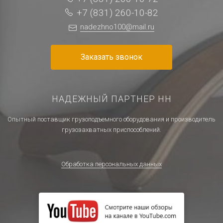
+7 (831) 260-10-82
nadezhno100@mail.ru
Заказать звонок
НАДЕЖНЫЙ ПАРТНЕР НН
Опытный поставщик грузоподъемного оборудования и производитель
грузозахватных приспособлений.
Обработка персональных данных