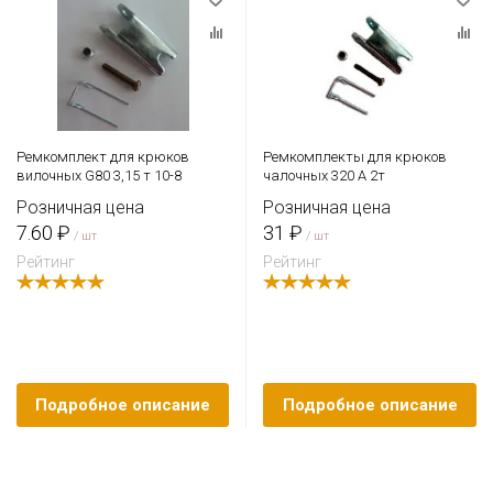
Ремкомплект для крюков
Ремкомплекты для крюков
вилочных G80 3,15 т 10-8
чалочных 320 A 2т
Розничная цена
Розничная цена
7.60 ₽
31 ₽
/ шт
/ шт
Рейтинг
Рейтинг
Подробное описание
Подробное описание