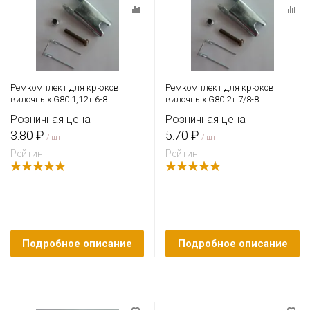
Ремкомплект для крюков
Ремкомплект для крюков
вилочных G80 1,12т 6-8
вилочных G80 2т 7/8-8
Розничная цена
Розничная цена
3.80 ₽
5.70 ₽
/ шт
/ шт
Рейтинг
Рейтинг
Подробное описание
Подробное описание