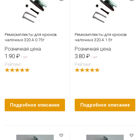
Ремкомплекты для крюков
Ремкомплекты для крюков
чалочных 320 A 0.75т
чалочных 320 A 1.5т
Розничная цена
Розничная цена
1.90 ₽
3.80 ₽
/ шт
/ шт
Рейтинг
Рейтинг
Подробное описание
Подробное описание