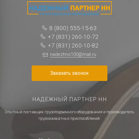
8 (800) 555-15-63
+7 (831) 260-10-72
+7 (831) 260-10-82
nadezhno100@mail.ru
Заказать звонок
НАДЕЖНЫЙ ПАРТНЕР НН
Опытный поставщик грузоподъемного оборудования и производитель
грузозахватных приспособлений.