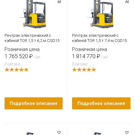
Ричтрак электрический с
Ричтрак электрический с
кабиной TOR 1,5 т 6,2 м CQD15
кабиной TOR 1,5 т 7,4 м CQD15
Розничная цена
Розничная цена
1 765 520 ₽
1 814 770 ₽
/ шт
/ шт
Рейтинг
Рейтинг
Подробное описание
Подробное описание