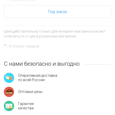
Под заказ
Цена действительна только для интернет-магазина и может
отличаться от цен в розничных магазинах.
К списку товаров
С нами безопасно и выгодно
Оперативная доставка
по всей России
Оптовые цены
Гарантия
качества