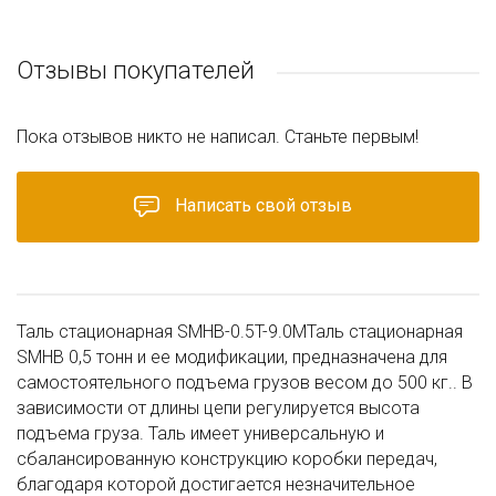
Отзывы покупателей
Пока отзывов никто не написал. Станьте первым!
Написать свой отзыв
Таль стационарная SMHB-0.5T-9.0MТаль стационарная
SMHB 0,5 тонн и ее модификации, предназначена для
самостоятельного подъема грузов весом до 500 кг.. В
зависимости от длины цепи регулируется высота
подъема груза. Таль имеет универсальную и
сбалансированную конструкцию коробки передач,
благодаря которой достигается незначительное