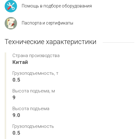
Помощь в подборе оборудования
Паспорта и сертификаты
Технические характеристики
Страна производства
Китай
Грузоподъемность, т
0.5
Высота подъема, м
9
Высота подъема
9.0
Грузоподъемность
0.5