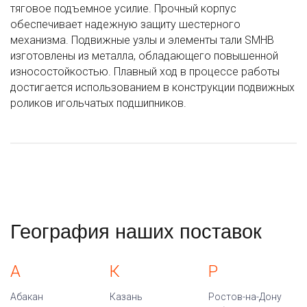
тяговое подъемное усилие. Прочный корпус
обеспечивает надежную защиту шестерного
механизма. Подвижные узлы и элементы тали SMHB
изготовлены из металла, обладающего повышенной
износостойкостью. Плавный ход в процессе работы
достигается использованием в конструкции подвижных
роликов игольчатых подшипников.
География наших поставок
А
К
Р
Абакан
Казань
Ростов-на-Дону