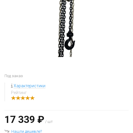
Под заказ
Характеристики
Рейтинг
17 339 ₽
/ шт
Нашли дешевле?