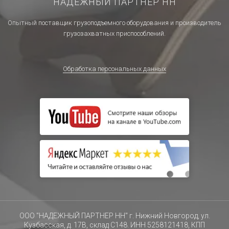
НАДЕЖНЫЙ ПАРТНЕР НН
Опытный поставщик грузоподъемного оборудования и производитель
грузозахватных приспособлений.
Обработка персональных данных
ООО "НАДЕЖНЫЙ ПАРТНЕР НН" г. Нижний Новгород, ул.
Кузбасская, д. 17В, склад С148. ИНН 5258121418, КПП