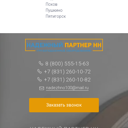
Псков
Пушкино
Пятигорск
8 (800) 555-15-63
+7 (831) 260-10-72
+7 (831) 260-10-82
nadezhno100@mail.ru
Заказать звонок