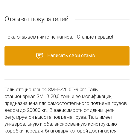
Отзывы покупателей
Пока отзывов никто не написал. Станьте первым!
Написать свой отзыв
Таль стационарная SMHB-20.0Т-9.0m Таль
стационарная SMHB 20,0 тонн и ее модификации,
предназначена для самостоятельного подъема грузов
весом до 20000 кг.. В зависимости от длины цепи
регулируется высота подъема груза. Таль имеет
универсальную и сбалансированную конструкцию
коробки передач, благодаря которой достигается