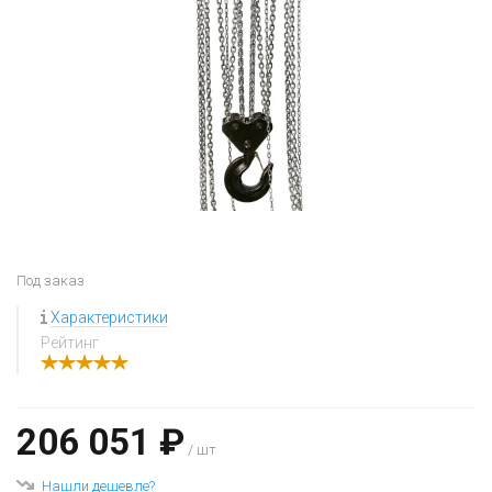
Под заказ
Характеристики
Рейтинг
206 051 ₽
/ шт
Нашли дешевле?