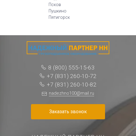
Псков
Пушкино
Пятигорск
8 (800) 555-15-63
+7 (831) 260-10-72
+7 (831) 260-10-82
nadezhno100@mail.ru
Заказать звонок