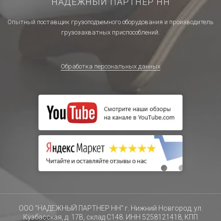
НАДЕЖНЫЙ ПАРТНЕР НН
Опытный поставщик грузоподъемного оборудования и производитель
грузозахватных приспособлений.
Обработка персональных данных
ООО "НАДЕЖНЫЙ ПАРТНЕР НН" г. Нижний Новгород, ул.
Кузбасская, д. 17В, склад С148. ИНН 5258121418, КПП