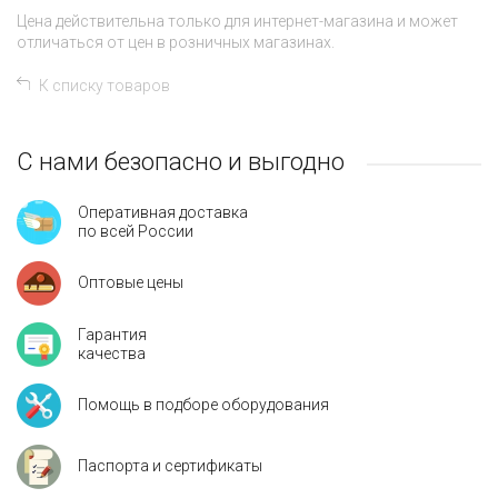
Цена действительна только для интернет-магазина и может
отличаться от цен в розничных магазинах.
К списку товаров
С нами безопасно и выгодно
Оперативная доставка
по всей России
Оптовые цены
Гарантия
качества
Помощь в подборе оборудования
Паспорта и сертификаты