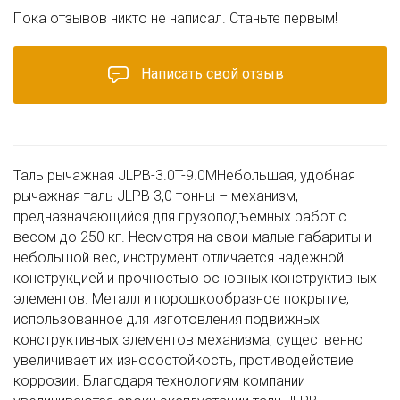
Пока отзывов никто не написал. Станьте первым!
Написать свой отзыв
Таль рычажная JLPB-3.0T-9.0MНебольшая, удобная
рычажная таль JLPB 3,0 тонны – механизм,
предназначающийся для грузоподъемных работ с
весом до 250 кг. Несмотря на свои малые габариты и
небольшой вес, инструмент отличается надежной
конструкцией и прочностью основных конструктивных
элементов. Металл и порошкообразное покрытие,
использованное для изготовления подвижных
конструктивных элементов механизма, существенно
увеличивает их износостойкость, противодействие
коррозии. Благодаря технологиям компании