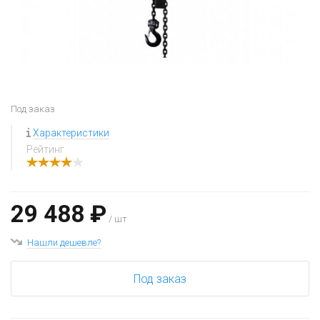
Под заказ
Характеристики
Рейтинг
29 488 ₽
/ шт
Нашли дешевле?
Под заказ