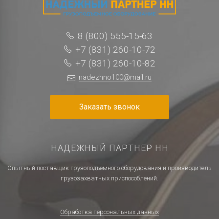
8 (800) 555-15-63
+7 (831) 260-10-72
+7 (831) 260-10-82
nadezhno100@mail.ru
Заказать звонок
НАДЕЖНЫЙ ПАРТНЕР НН
Опытный поставщик грузоподъемного оборудования и производитель
грузозахватных приспособлений.
Обработка персональных данных