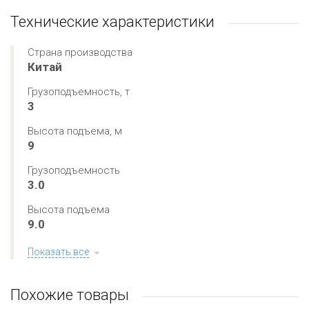
Технические характеристики
Страна производства
Китай
Грузоподъемность, т
3
Высота подъема, м
9
Грузоподъемность
3.0
Высота подъема
9.0
Показать все
Похожие товары