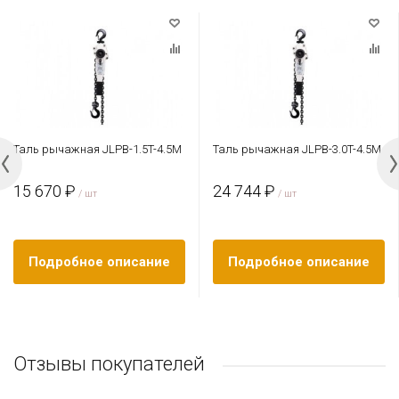
Таль рычажная JLPB-1.5T-4.5M
Таль рычажная JLPB-3.0T-4.5M
15 670 ₽
24 744 ₽
/ шт
/ шт
Подробное описание
Подробное описание
Отзывы покупателей