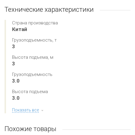
Технические характеристики
Страна производства
Китай
Грузоподъемность, т
3
Высота подъема, м
3
Грузоподъемность
3.0
Высота подъема
3.0
Показать все
Похожие товары