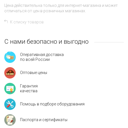
Цена действительна только для интернет-магазина и может
отличаться от цен в розничных магазинах.
К списку товаров
С нами безопасно и выгодно
Оперативная доставка
по всей России
Оптовые цены
Гарантия
качества
Помощь в подборе оборудования
Паспорта и сертификаты