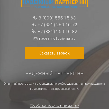
8 (800) 555-15-63
+7 (831) 260-10-72
+7 (831) 260-10-82
nadezhno100@mail.ru
Заказать звонок
НАДЕЖНЫЙ ПАРТНЕР НН
Опытный поставщик грузоподъемного оборудования и производитель
грузозахватных приспособлений.
Обработка персональных данных