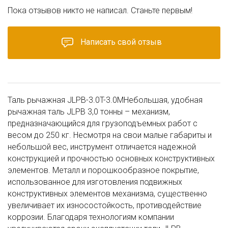
Пока отзывов никто не написал. Станьте первым!
Написать свой отзыв
Таль рычажная JLPB-3.0T-3.0MНебольшая, удобная
рычажная таль JLPB 3,0 тонны – механизм,
предназначающийся для грузоподъемных работ с
весом до 250 кг. Несмотря на свои малые габариты и
небольшой вес, инструмент отличается надежной
конструкцией и прочностью основных конструктивных
элементов. Металл и порошкообразное покрытие,
использованное для изготовления подвижных
конструктивных элементов механизма, существенно
увеличивает их износостойкость, противодействие
коррозии. Благодаря технологиям компании