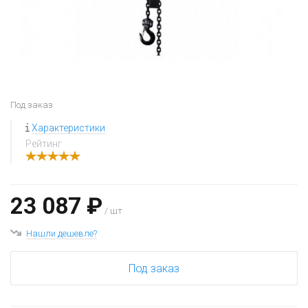
Под заказ
Характеристики
Рейтинг
23 087 ₽
/ шт
Нашли дешевле?
Под заказ