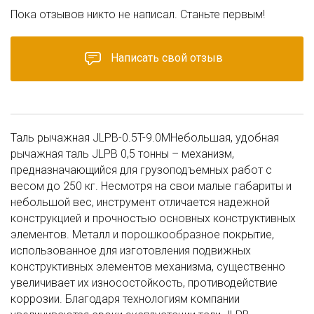
Пока отзывов никто не написал. Станьте первым!
Написать свой отзыв
Таль рычажная JLPB-0.5T-9.0MНебольшая, удобная
рычажная таль JLPB 0,5 тонны – механизм,
предназначающийся для грузоподъемных работ с
весом до 250 кг. Несмотря на свои малые габариты и
небольшой вес, инструмент отличается надежной
конструкцией и прочностью основных конструктивных
элементов. Металл и порошкообразное покрытие,
использованное для изготовления подвижных
конструктивных элементов механизма, существенно
увеличивает их износостойкость, противодействие
коррозии. Благодаря технологиям компании