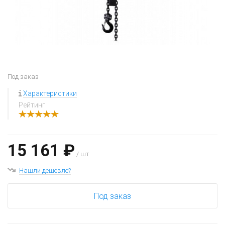
Под заказ
Характеристики
Рейтинг
15 161 ₽
/ шт
Нашли дешевле?
Под заказ