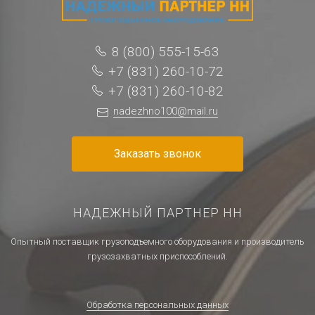
8 (800) 555-15-63
+7 (831) 260-10-72
+7 (831) 260-10-82
nadezhno100@mail.ru
Заказать звонок
НАДЕЖНЫЙ ПАРТНЕР НН
Опытный поставщик грузоподъемного оборудования и производитель
грузозахватных приспособлений.
Обработка персональных данных