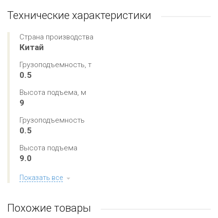
Технические характеристики
Страна производства
Китай
Грузоподъемность, т
0.5
Высота подъема, м
9
Грузоподъемность
0.5
Высота подъема
9.0
Показать все
Похожие товары