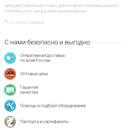
Цена действительна только для интернет-магазина и может
отличаться от цен в розничных магазинах.
К списку товаров
С нами безопасно и выгодно
Оперативная доставка
по всей России
Оптовые цены
Гарантия
качества
Помощь в подборе оборудования
Паспорта и сертификаты