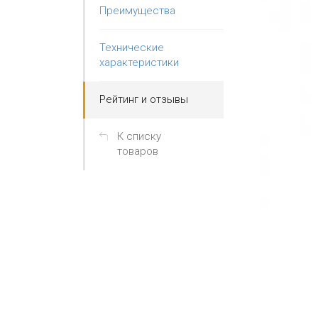
Преимущества
Технические
характеристики
Рейтинг и отзывы
К списку
товаров