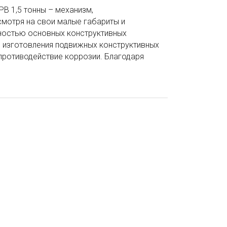
B 1,5 тонны – механизм,
смотря на свои малые габариты и
чностью основных конструктивных
 изготовления подвижных конструктивных
противодействие коррозии. Благодаря