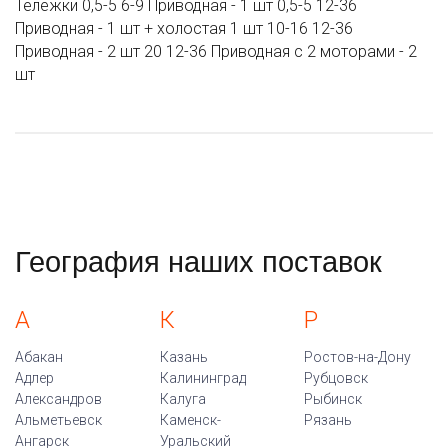
Тележки 0,5-5 6-9 Приводная - 1 шт 0,5-5 12-36
Приводная - 1 шт + холостая 1 шт 10-16 12-36
Приводная - 2 шт 20 12-36 Приводная с 2 моторами - 2
шт
География наших поставок
А
К
Р
Абакан
Казань
Ростов-на-Дону
Адлер
Калининград
Рубцовск
Александров
Калуга
Рыбинск
Альметьевск
Каменск-
Рязань
Ангарск
Уральский