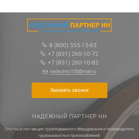
8 (800) 555-15-63
+7 (831) 260-10-72
+7 (831) 260-10-82
nadezhno100@mail.ru
Заказать звонок
НАДЕЖНЫЙ ПАРТНЕР НН
Опытный поставщик грузоподъемного оборудования и производитель
грузозахватных приспособлений.