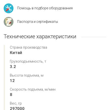
Помощь в подборе оборудования
Паспорта и сертификаты
Технические характеристики
Страна производства
Китай
Грузоподъемность, т
3.2
Высота подъема, м
12
Скорость подъема, м/мин
8
Вес, гр
297000