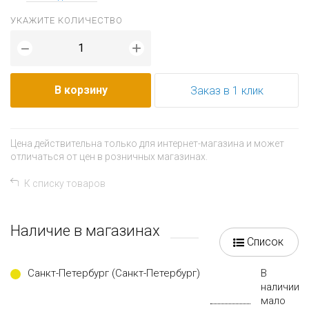
УКАЖИТЕ КОЛИЧЕСТВО
+
−
В корзину
Заказ в 1 клик
Цена действительна только для интернет-магазина и может
отличаться от цен в розничных магазинах.
К списку товаров
Наличие в магазинах
Список
Санкт-Петербург (Санкт-Петербург)
В
наличии
мало