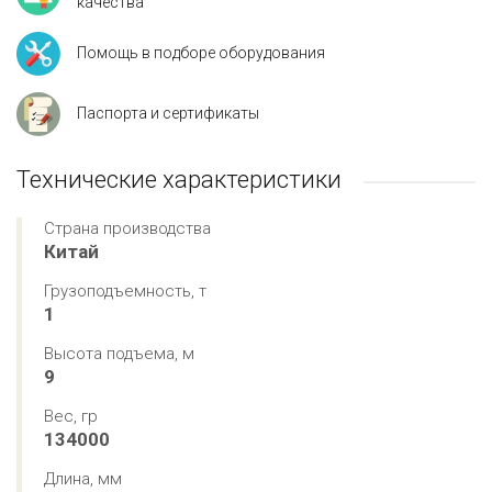
качества
Помощь в подборе оборудования
Паспорта и сертификаты
Технические характеристики
Страна производства
Китай
Грузоподъемность, т
1
Высота подъема, м
9
Вес, гр
134000
Длина, мм