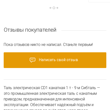
Отзывы покупателей
Пока отзывов никто не написал. Станьте первым!
Написать свой отзыв
Таль электрическая CD1 канатная 1 т - 9 м Сибталь —
это промышленная электрическая таль с канатным
приводом, предназначенная для интенсивной
эксплуатации. Обеспечивает надёжный подъём и