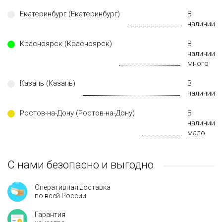
Екатеринбург (Екатеринбург)
В
наличии
Красноярск (Красноярск)
В
наличии
много
Казань (Казань)
В
наличии
Ростов-на-Дону (Ростов-на-Дону)
В
наличии
мало
С нами безопасно и выгодно
Оперативная доставка
по всей России
Гарантия