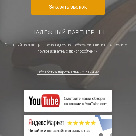
Заказать звонок
НАДЕЖНЫЙ ПАРТНЕР НН
Опытный поставщик грузоподъемного оборудования и производитель
грузозахватных приспособлений.
Обработка персональных данных