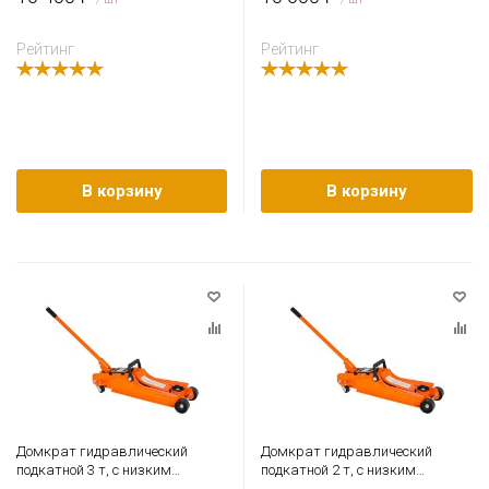
Рейтинг
Рейтинг
В корзину
В корзину
Домкрат гидравлический
Домкрат гидравлический
подкатной 3 т, с низким
подкатной 2 т, с низким
подхватом, 80-500 мм, СибТаль
подхватом, 85-370 мм, СибТаль