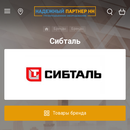
Бренды
Бренды
Сибталь
Товары бренда