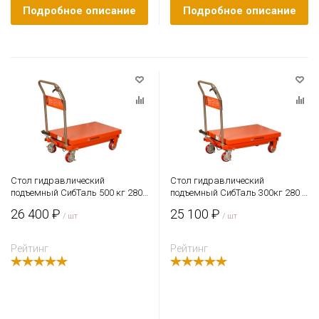
Подробное описание
Подробное описание
Стол гидравлический
Стол гидравлический
подъемный СибТаль 500 кг 280 -
подъемный СибТаль 300кг 280 -
900 мм 815 х 500 мм
900 мм 815 х 500 мм
26 400 ₽
25 100 ₽
/ шт
/ шт
Рейтинг
Рейтинг