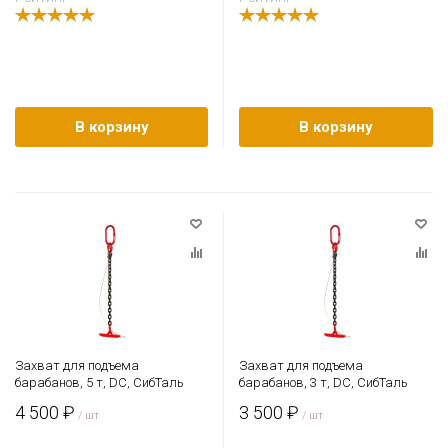
В корзину
В корзину
Захват для подъема
Захват для подъема
барабанов, 5 т, DC, СибТаль
барабанов, 3 т, DC, СибТаль
4 500 ₽
3 500 ₽
/ шт
/ шт