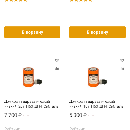
В корзину
В корзину
Домкрат гидравлический
Домкрат гидравлический
низкий, 20т, П50, ДГН, СибТаль
низкий, 10т, П50, ДГН, СибТаль
7 700 ₽
5 300 ₽
/ шт
/ шт
Рейтинг
Рейтинг