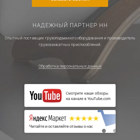
НАДЕЖНЫЙ ПАРТНЕР НН
Опытный поставщик грузоподъемного оборудования и производитель
грузозахватных приспособлений.
Обработка персональных данных