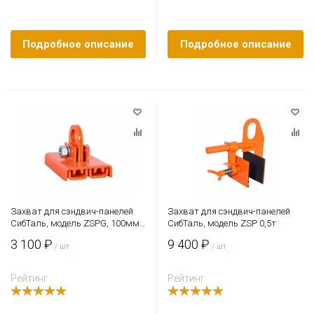
Подробное описание
Подробное описание
Захват для сэндвич-панелей
Захват для сэндвич-панелей
СибТаль, модель ZSPG, 100мм,
СибТаль, модель ZSP 0,5т
0,25т
3 100 ₽
9 400 ₽
/ шт
/ шт
Рейтинг
Рейтинг