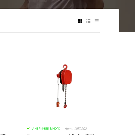
В наличии много
Арт.: 1050202