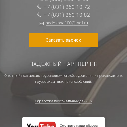
+7 (831) 260-10-72
+7 (831) 260-10-82
nadezhno100@mail.ru
Заказать звонок
НАДЕЖНЫЙ ПАРТНЕР НН
Опытный поставщик грузоподъемного оборудования и производитель
грузозахватных приспособлений.
Обработка персональных данных