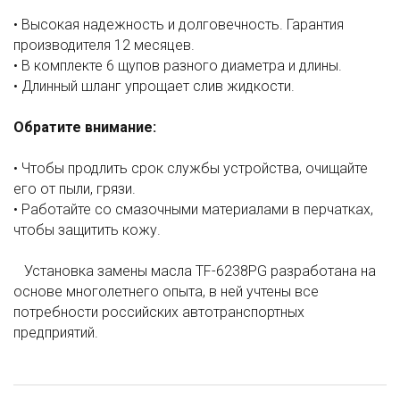
• Высокая надежность и долговечность. Гарантия
производителя 12 месяцев.
• В комплекте 6 щупов разного диаметра и длины.
• Длинный шланг упрощает слив жидкости.
Обратите внимание:
• Чтобы продлить срок службы устройства, очищайте
его от пыли, грязи.
• Работайте со смазочными материалами в перчатках,
чтобы защитить кожу.
Установка замены масла TF-6238PG разработана на
основе многолетнего опыта, в ней учтены все
потребности российских автотранспортных
предприятий.