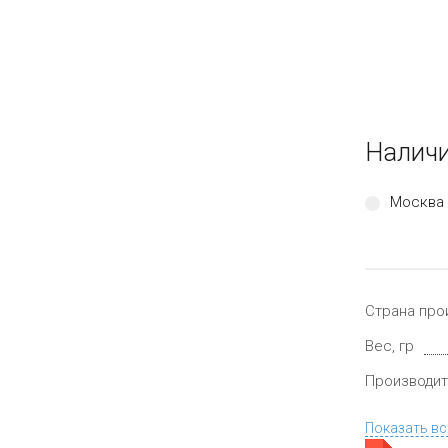
Наличи
Москва 
Страна про
Вес, гр
Производит
Показать вс