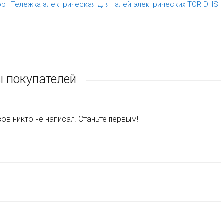
рт Тележка электрическая для талей электрических TOR DHS 
 покупателей
ов никто не написал. Станьте первым!