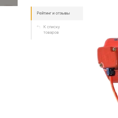
Рейтинг и отзывы
К списку
товаров