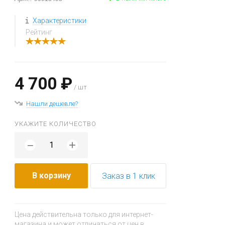
Характеристики
Рейтинг
4 700 ₽
/ шт
Нашли дешевле?
УКАЖИТЕ КОЛИЧЕСТВО
+
−
В корзину
Заказ в 1 клик
Цена действительна только для интернет-
магазина и может отличаться от цен в