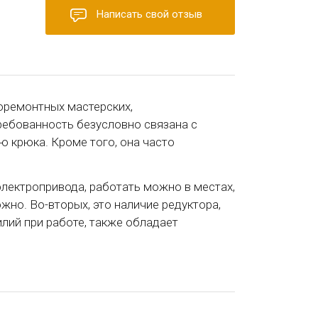
Написать свой отзыв
оремонтных мастерских,
ребованность безусловно связана с
 крюка. Кроме того, она часто
электропривода, работать можно в местах,
жно. Во-вторых, это наличие редуктора,
лий при работе, также обладает