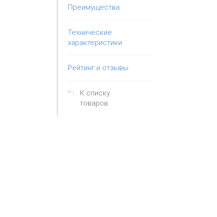
Преимущества
Технические
характеристики
Рейтинг и отзывы
К списку
товаров