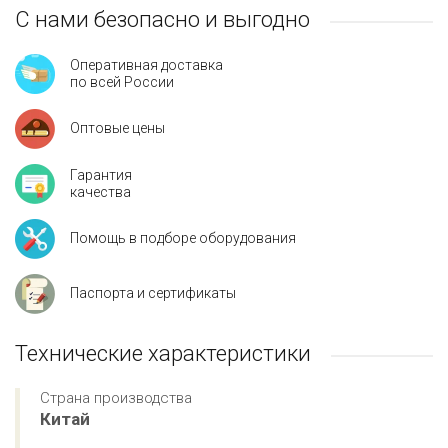
С нами безопасно и выгодно
Оперативная доставка
по всей России
Оптовые цены
Гарантия
качества
Помощь в подборе оборудования
Паспорта и сертификаты
Технические характеристики
Страна производства
Китай