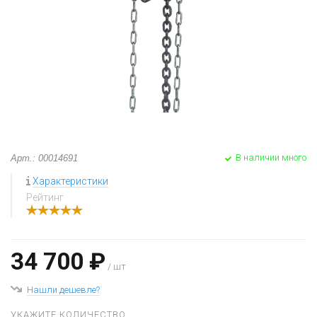
В наличии много
Арт.: 00014691
Характеристики
Рейтинг
34 700 ₽
/ шт
Нашли дешевле?
УКАЖИТЕ КОЛИЧЕСТВО