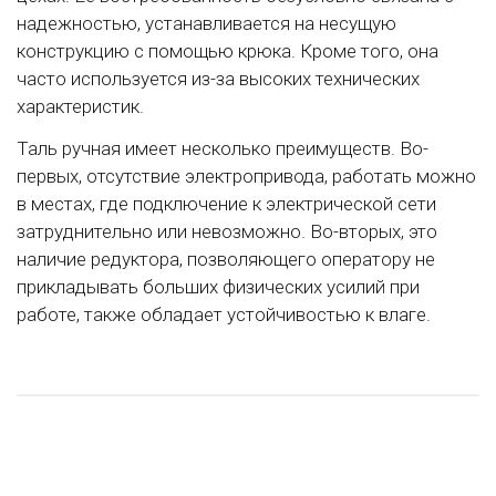
надежностью, устанавливается на несущую
конструкцию с помощью крюка. Кроме того, она
часто используется из-за высоких технических
характеристик.
Таль ручная имеет несколько преимуществ. Во-
первых, отсутствие электропривода, работать можно
в местах, где подключение к электрической сети
затруднительно или невозможно. Во-вторых, это
наличие редуктора, позволяющего оператору не
прикладывать больших физических усилий при
работе, также обладает устойчивостью к влаге.