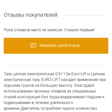
Отзывы покупателей
Пока отзывов никто не написал. Станьте первым!
Написать свой отзыв
Таль цепная электрическая 0,5т 12м Euro-Lift.ru Цепная
электрическая таль EURO-LIFT находит применение при
подъеме грузов на большую высоту. Благодаря
использованию прочных сплавов из специальных
сталей конструкция без труда выдерживает подъем и
подвешивание в течение длительного
времени.Двигатель потребляет малое количество