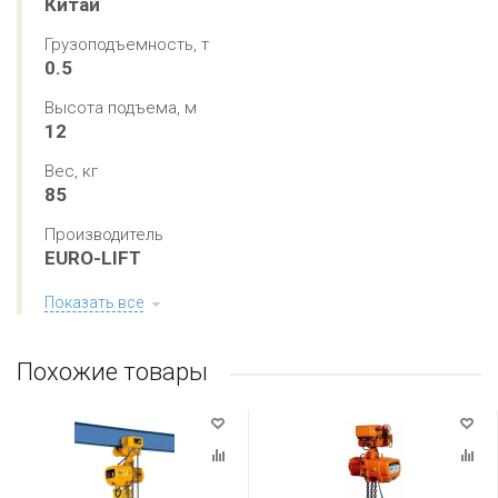
Китай
Грузоподъемность, т
0.5
Высота подъема, м
12
Вес, кг
85
Производитель
EURO-LIFT
Показать все
Похожие товары