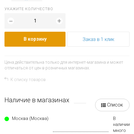
УКАЖИТЕ КОЛИЧЕСТВО
+
−
В корзину
Заказ в 1 клик
Цена действительна только для интернет-магазина и может
отличаться от цен в розничных магазинах.
К списку товаров
Наличие в магазинах
Список
Москва (Москва)
В
наличии
много