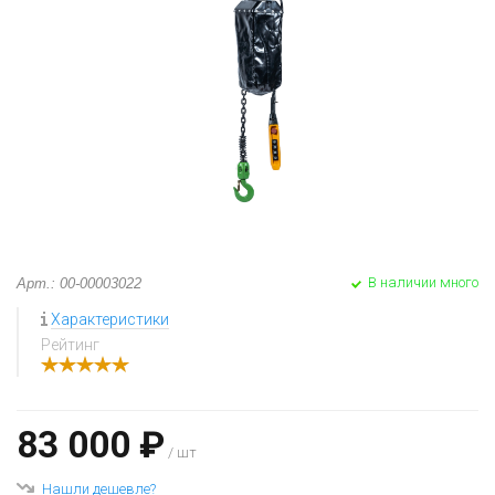
В наличии много
Арт.: 00-00003022
Характеристики
Рейтинг
83 000 ₽
/ шт
Нашли дешевле?