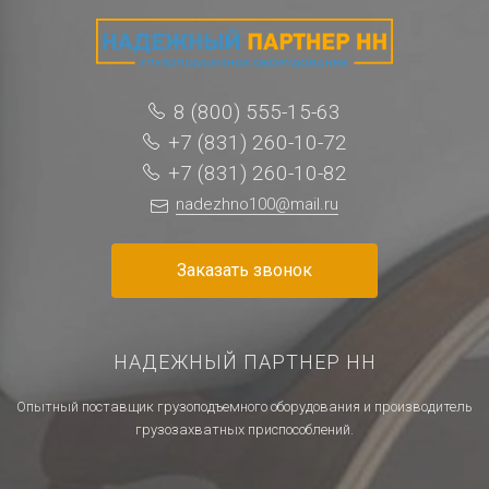
8 (800) 555-15-63
+7 (831) 260-10-72
+7 (831) 260-10-82
nadezhno100@mail.ru
Заказать звонок
НАДЕЖНЫЙ ПАРТНЕР НН
Опытный поставщик грузоподъемного оборудования и производитель
грузозахватных приспособлений.