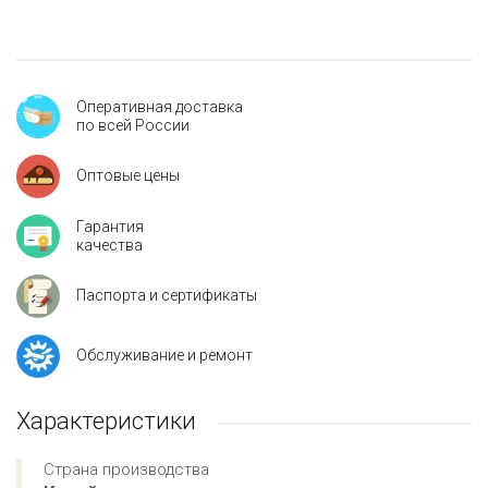
Оперативная доставка
по всей России
Оптовые цены
Гарантия
качества
Паспорта и сертификаты
Обслуживание и ремонт
Характеристики
Страна производства