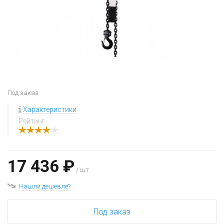
Под заказ
Характеристики
Рейтинг
17 436 ₽
/ шт
Нашли дешевле?
Под заказ