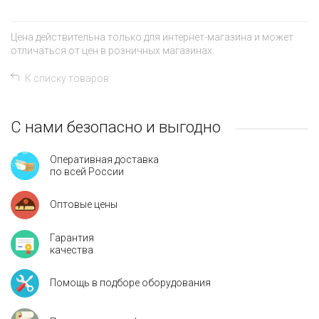
Цена действительна только для интернет-магазина и может
отличаться от цен в розничных магазинах.
К списку товаров
С нами безопасно и выгодно
Оперативная доставка
по всей России
Оптовые цены
Гарантия
качества
Помощь в подборе оборудования