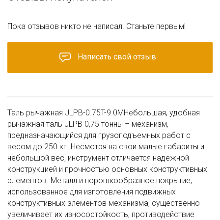
Пока отзывов никто не написал. Станьте первым!
Написать свой отзыв
Таль рычажная JLPB-0.75T-9.0MНебольшая, удобная
рычажная таль JLPB 0,75 тонны – механизм,
предназначающийся для грузоподъемных работ с
весом до 250 кг. Несмотря на свои малые габариты и
небольшой вес, инструмент отличается надежной
конструкцией и прочностью основных конструктивных
элементов. Металл и порошкообразное покрытие,
использованное для изготовления подвижных
конструктивных элементов механизма, существенно
увеличивает их износостойкость, противодействие