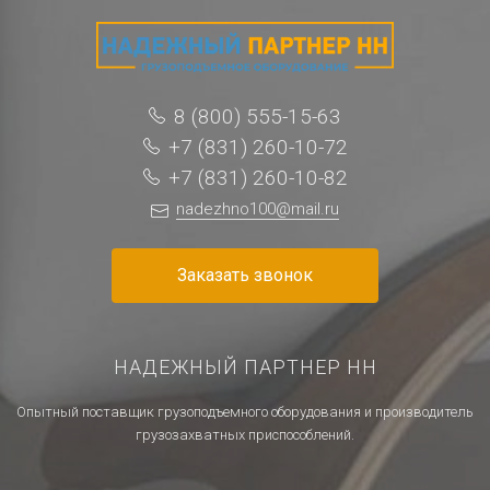
8 (800) 555-15-63
+7 (831) 260-10-72
+7 (831) 260-10-82
nadezhno100@mail.ru
Заказать звонок
НАДЕЖНЫЙ ПАРТНЕР НН
Опытный поставщик грузоподъемного оборудования и производитель
грузозахватных приспособлений.