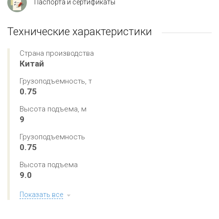
Паспорта и сертификаты
Технические характеристики
Страна производства
Китай
Грузоподъемность, т
0.75
Высота подъема, м
9
Грузоподъемность
0.75
Высота подъема
9.0
Показать все