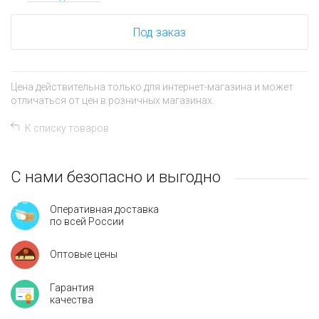
Под заказ
Цена действительна только для интернет-магазина и может
отличаться от цен в розничных магазинах.
К списку товаров
С нами безопасно и выгодно
Оперативная доставка
по всей России
Оптовые цены
Гарантия
качества