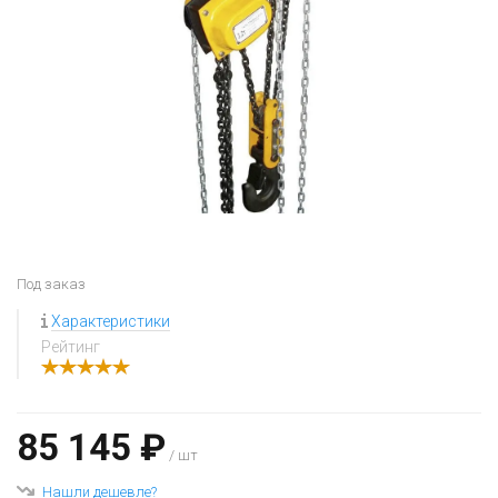
Под заказ
Характеристики
Рейтинг
85 145 ₽
/ шт
Нашли дешевле?