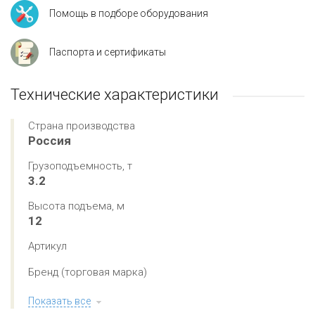
Помощь в подборе оборудования
Паспорта и сертификаты
Технические характеристики
Страна производства
Россия
Грузоподъемность, т
3.2
Высота подъема, м
12
Артикул
Бренд (торговая марка)
Показать все