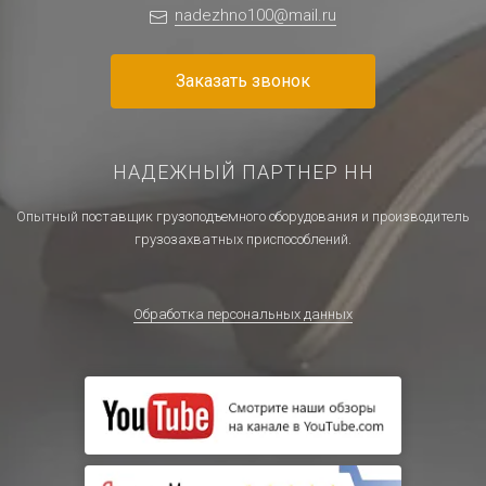
nadezhno100@mail.ru
Заказать звонок
НАДЕЖНЫЙ ПАРТНЕР НН
Опытный поставщик грузоподъемного оборудования и производитель
грузозахватных приспособлений.
Обработка персональных данных