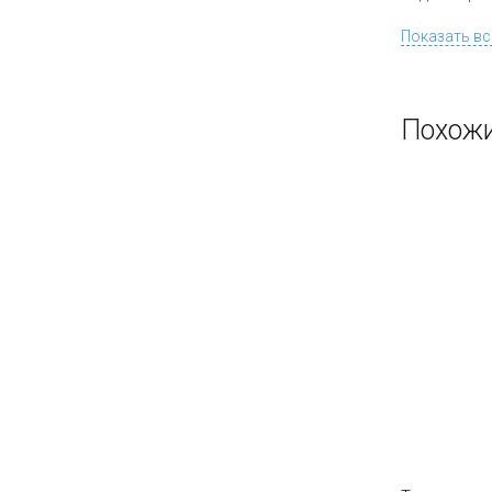
Показать вс
Похожи