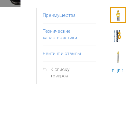
Преимущества
Технические
характеристики
Рейтинг и отзывы
К списку
ЕЩЁ 1
товаров