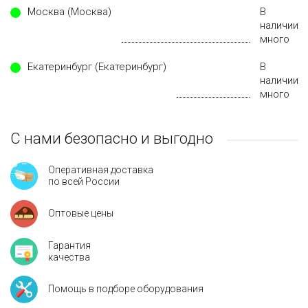
Москва (Москва)
В
наличии
много
Екатеринбург (Екатеринбург)
В
наличии
много
С нами безопасно и выгодно
Оперативная доставка
по всей России
Оптовые цены
Гарантия
качества
Помощь в подборе оборудования