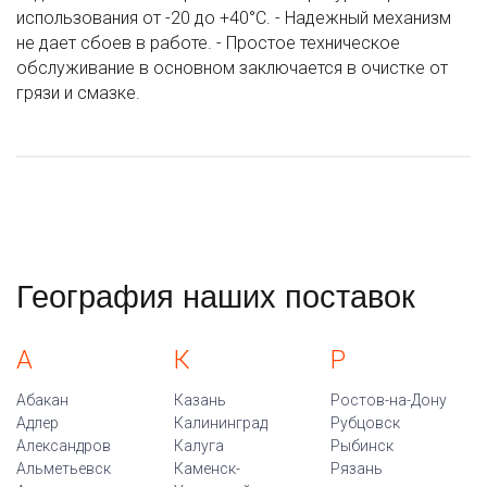
использования от -20 до +40°C. - Надежный механизм
не дает сбоев в работе. - Простое техническое
обслуживание в основном заключается в очистке от
грязи и смазке.
География наших поставок
А
К
Р
Абакан
Казань
Ростов-на-Дону
Адлер
Калининград
Рубцовск
Александров
Калуга
Рыбинск
Альметьевск
Каменск-
Рязань