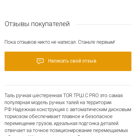
Отзывы покупателей
Пока отзывов никто не написал. Станьте первым!
Написать свой отзыв
Таль ручная шестеренная TOR ТРШ С PRO это самая
популярная модель ручных талей на территории
РФ.Надежная конструкция с автоматическим дисковым
тормозом обеспечивает плавное и безопасное
перемещение грузов, идеальная подгонка деталей
отвечает за точное позиционирование перемещаемых