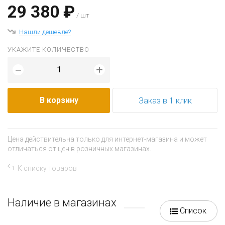
29 380 ₽
/ шт
Нашли дешевле?
УКАЖИТЕ КОЛИЧЕСТВО
+
−
В корзину
Заказ в 1 клик
Цена действительна только для интернет-магазина и может
отличаться от цен в розничных магазинах.
К списку товаров
Наличие в магазинах
Список