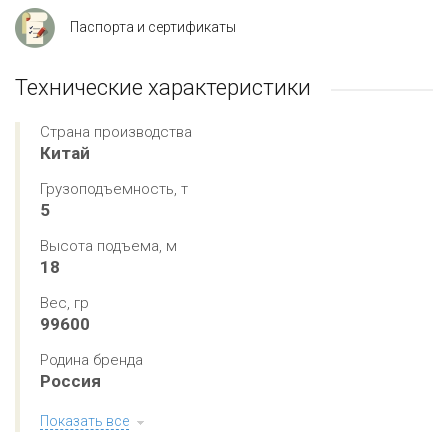
Паспорта и сертификаты
Технические характеристики
Страна производства
Китай
Грузоподъемность, т
5
Высота подъема, м
18
Вес, гр
99600
Родина бренда
Россия
Показать все