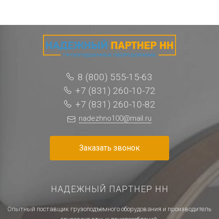
8 (800) 555-15-63
+7 (831) 260-10-72
+7 (831) 260-10-82
nadezhno100@mail.ru
Заказать звонок
НАДЕЖНЫЙ ПАРТНЕР НН
Опытный поставщик грузоподъемного оборудования и производитель