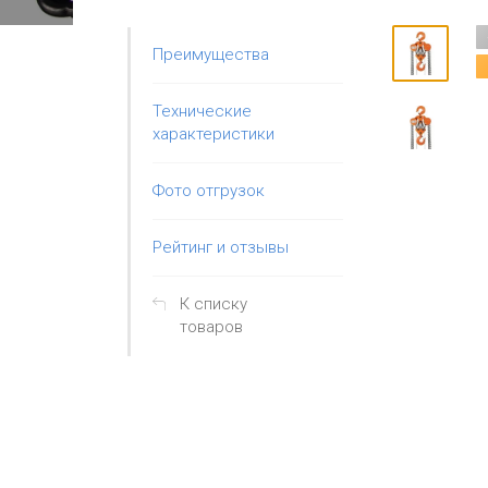
Преимущества
Технические
характеристики
Фото отгрузок
Рейтинг и отзывы
К списку
товаров