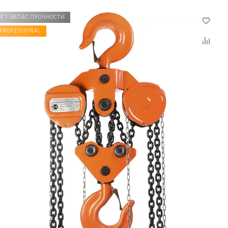
4:1 ЗАПАС ПРОЧНОСТИ
PROFESSIONAL