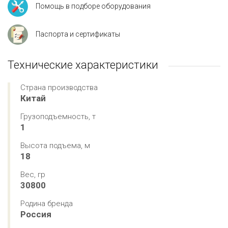
Помощь в подборе оборудования
Паспорта и сертификаты
Технические характеристики
Страна производства
Китай
Грузоподъемность, т
1
Высота подъема, м
18
Вес, гр
30800
Родина бренда
Россия