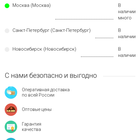
Москва (Москва)
В
наличии
много
Санкт-Петербург (Санкт-Петербург)
В
наличии
Новосибирск (Новосибирск)
В
наличии
С нами безопасно и выгодно
Оперативная доставка
по всей России
Оптовые цены
Гарантия
качества