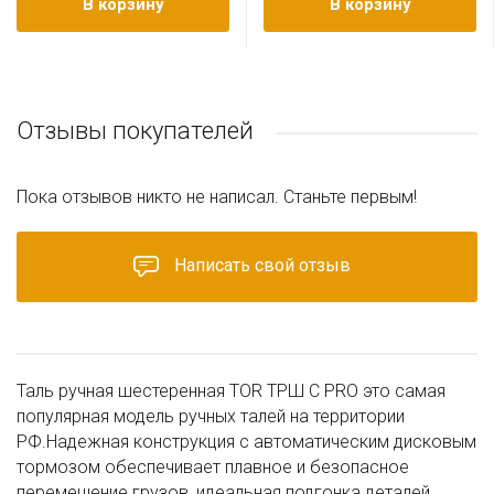
В корзину
В корзину
Отзывы покупателей
Пока отзывов никто не написал. Станьте первым!
Написать свой отзыв
Таль ручная шестеренная TOR ТРШ С PRO это самая
популярная модель ручных талей на территории
РФ.Надежная конструкция с автоматическим дисковым
тормозом обеспечивает плавное и безопасное
перемещение грузов, идеальная подгонка деталей