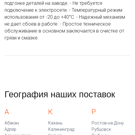
подгонке деталей на заводе. - Не требуется
подключение к электросети. - Температурный режим
использования от -20 до +40°C. - Надежный механизм
не дает сбоев в работе. - Простое техническое
обслуживание в основном заключается в очистке от
грязи и смазке.
География наших поставок
А
К
Р
Абакан
Казань
Ростов-на-Дону
Адлер
Калининград
Рубцовск