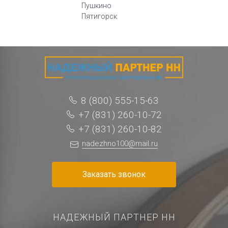
Пушкино
Пятигорск
8 (800) 555-15-63
+7 (831) 260-10-72
+7 (831) 260-10-82
nadezhno100@mail.ru
Заказать звонок
НАДЕЖНЫЙ ПАРТНЕР НН