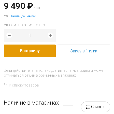
9 490 ₽
/ шт
Нашли дешевле?
УКАЖИТЕ КОЛИЧЕСТВО
+
−
В корзину
Заказ в 1 клик
Цена действительна только для интернет-магазина и может
отличаться от цен в розничных магазинах.
К списку товаров
Наличие в магазинах
Список