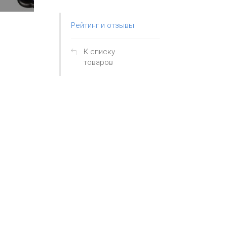
Рейтинг и отзывы
К списку
товаров