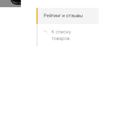
Рейтинг и отзывы
К списку
товаров