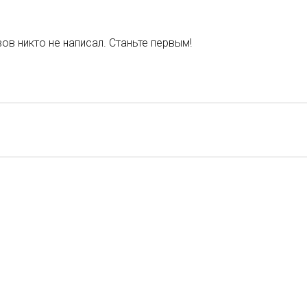
ов никто не написал. Станьте первым!