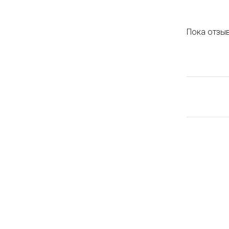
Пока отзыв