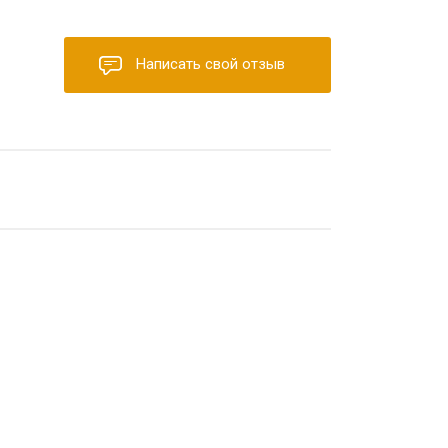
Написать свой отзыв