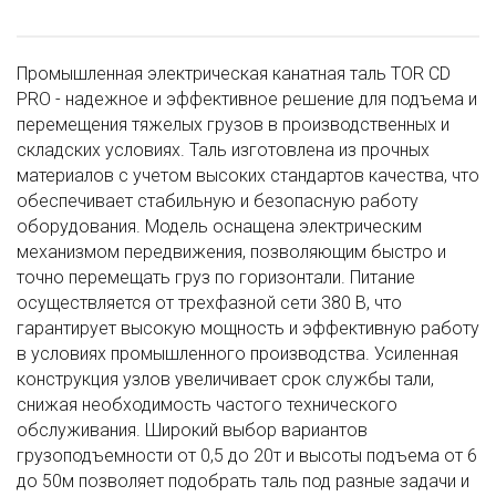
Промышленная электрическая канатная таль TOR CD
PRO - надежное и эффективное решение для подъема и
перемещения тяжелых грузов в производственных и
складских условиях. Таль изготовлена из прочных
материалов с учетом высоких стандартов качества, что
обеспечивает стабильную и безопасную работу
оборудования. Модель оснащена электрическим
механизмом передвижения, позволяющим быстро и
точно перемещать груз по горизонтали. Питание
осуществляется от трехфазной сети 380 В, что
гарантирует высокую мощность и эффективную работу
в условиях промышленного производства. Усиленная
конструкция узлов увеличивает срок службы тали,
снижая необходимость частого технического
обслуживания. Широкий выбор вариантов
грузоподъемности от 0,5 до 20т и высоты подъема от 6
до 50м позволяет подобрать таль под разные задачи и