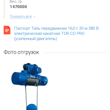
Вес, гр
1470000
Показать все
Паспорт Таль передвижная 16,0 т 30 м 380 В
электрическая канатная TOR CD PRO
(усиленный двигатель)
Фото отгрузок