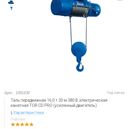
Под заказ
Арт.: 1091630
Таль передвижная 16,0 т 30 м 380 В электрическая
канатная TOR CD PRO (усиленный двигатель)
Характеристики
Рейтинг