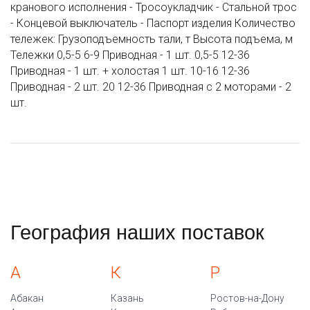
кранового исполнения - Тросоукладчик - Стальной трос
- Концевой выключатель - Паспорт изделия Количество
тележек: Грузоподъемность тали, т Высота подъема, м
Тележки 0,5-5 6-9 Приводная - 1 шт. 0,5-5 12-36
Приводная - 1 шт. + холостая 1 шт. 10-16 12-36
Приводная - 2 шт. 20 12-36 Приводная с 2 моторами - 2
шт.
География наших поставок
А
К
Р
Абакан
Казань
Ростов-на-Дону