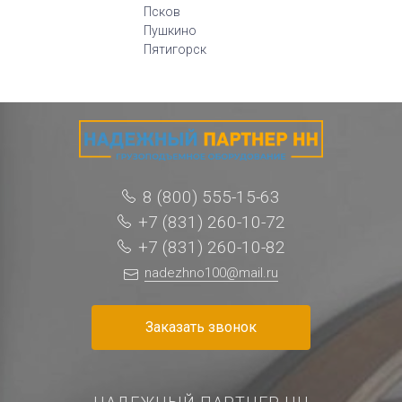
Псков
Пушкино
Пятигорск
8 (800) 555-15-63
+7 (831) 260-10-72
+7 (831) 260-10-82
nadezhno100@mail.ru
Заказать звонок