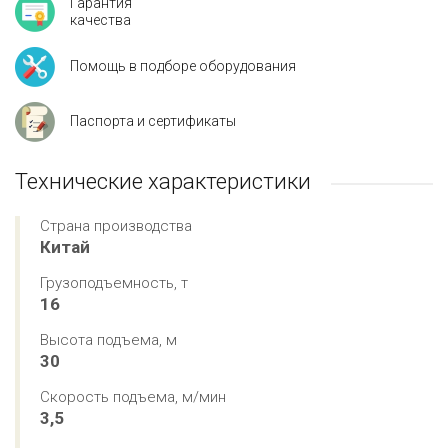
Гарантия
качества
Помощь в подборе оборудования
Паспорта и сертификаты
Технические характеристики
Страна производства
Китай
Грузоподъемность, т
16
Высота подъема, м
30
Скорость подъема, м/мин
3,5