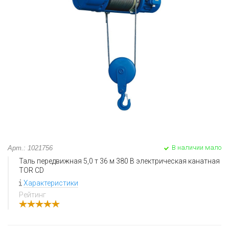
В наличии мало
Арт.: 1021756
Таль передвижная 5,0 т 36 м 380 В электрическая канатная
TOR CD
Характеристики
Рейтинг