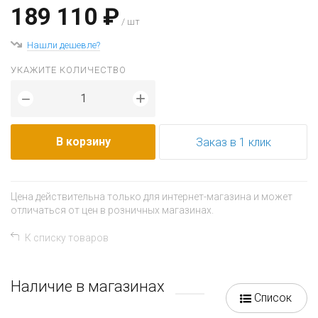
189 110 ₽
/ шт
Нашли дешевле?
УКАЖИТЕ КОЛИЧЕСТВО
+
−
В корзину
Заказ в 1 клик
Цена действительна только для интернет-магазина и может
отличаться от цен в розничных магазинах.
К списку товаров
Наличие в магазинах
Список