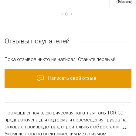
(Telecrane)
Отзывы покупателей
Пока отзывов никто не написал. Станьте первым!
Написать свой отзыв
Промышленная электрическая канатная таль TOR CD -
предназначена для подъема и перемещения грузов на
складах, производствах, строительных объектах и т.д.
Укомплектована электрическим механизмом