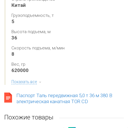
Китай
Грузоподъемность, т
5
Высота подъема, м
36
Скорость подъема, м/мин
8
Вес, гр
620000
Показать все
Паспорт Таль передвижная 5,0 т 36 м 380 В
электрическая канатная TOR CD
Похожие товары