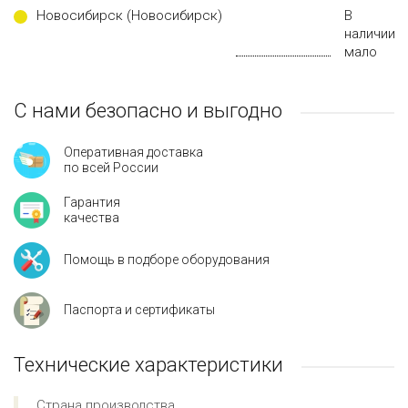
Новосибирск (Новосибирск)
В
наличии
мало
С нами безопасно и выгодно
Оперативная доставка
по всей России
Гарантия
качества
Помощь в подборе оборудования
Паспорта и сертификаты
Технические характеристики
Страна производства