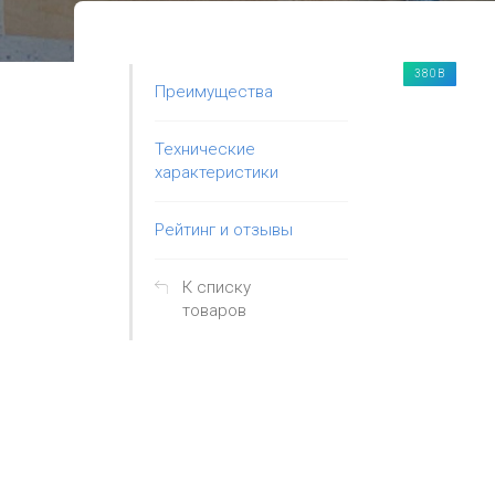
380В
Преимущества
Технические
характеристики
Рейтинг и отзывы
К списку
товаров