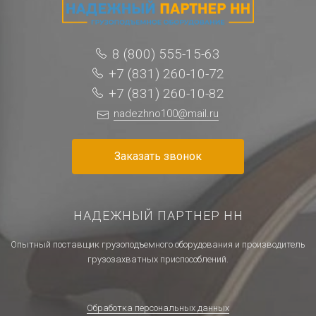
8 (800) 555-15-63
+7 (831) 260-10-72
+7 (831) 260-10-82
nadezhno100@mail.ru
Заказать звонок
НАДЕЖНЫЙ ПАРТНЕР НН
Опытный поставщик грузоподъемного оборудования и производитель
грузозахватных приспособлений.
Обработка персональных данных