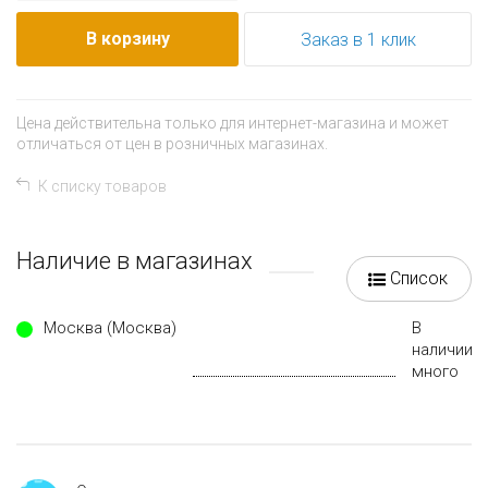
В корзину
Заказ в 1 клик
Цена действительна только для интернет-магазина и может
отличаться от цен в розничных магазинах.
К списку товаров
Наличие в магазинах
Список
Москва (Москва)
В
наличии
много