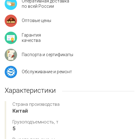
Оперативная доставка
по всей России
Оптовые цены
Гарантия
качества
Паспорта и сертификаты
Обслуживание и ремонт
Характеристики
Страна производства
Китай
Грузоподъемность, т
5