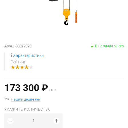
В наличии много
Арт.: 00019393
Характеристики
Рейтинг
173 300 ₽
/ шт
Нашли дешевле?
УКАЖИТЕ КОЛИЧЕСТВО
+
−