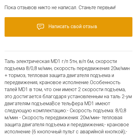
Пока отзывов никто не написал. Станьте первым!
Написать свой отзыв
Таль электрическая MD1 г/п 5тн, в/п 6м, скорости
подъема 8/0,8 м/мин, скорость передвижения 20м/мин
+ тормоз, тепловая защита двигателя подъема и
передвижения, крановое исполнение.Особенность
талей MD1 в том, что они имеют 2 скорости подъема,
это достигается благодаря установленным на таль 2-ум
двигателям подъемаВсе тельфера MD1 имеют
следующую комплектацию:- Скорость подъема: 8/0,8
м/мин - Скорость передвижения: 20м/мин- тепловая
защита двигателя подъема и передвижения;- крановое
исполнение (6 кнопочный пульт с аварийной кнопкой);-