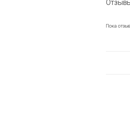
Отзывы
Пока отзыв