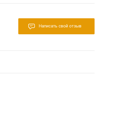
Написать свой отзыв