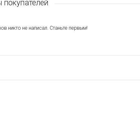
 покупателей
ов никто не написал. Станьте первым!