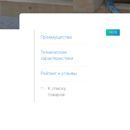
380В
Преимущества
Технические
характеристики
Рейтинг и отзывы
К списку
товаров