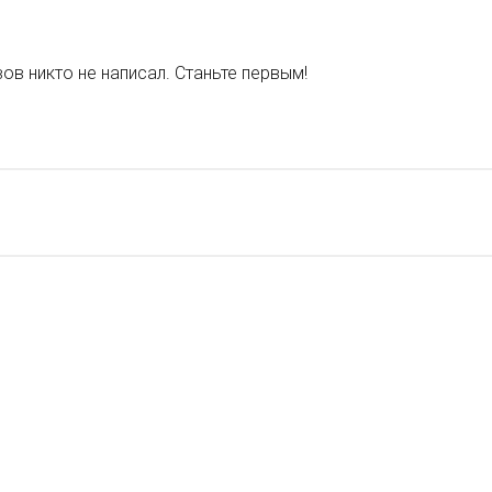
ов никто не написал. Станьте первым!