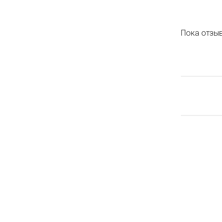
Пока отзыв