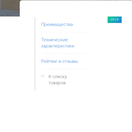
380В
Преимущества
Технические
характеристики
Рейтинг и отзывы
К списку
товаров