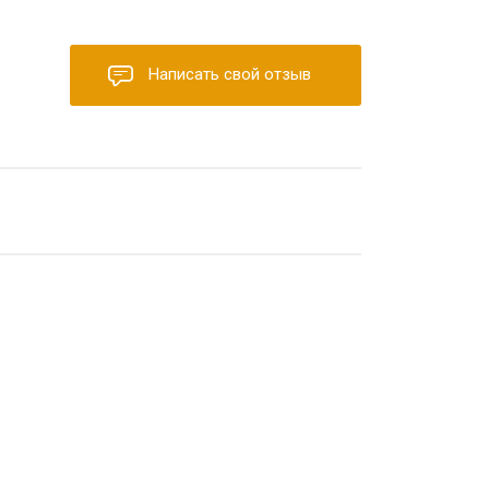
Написать свой отзыв