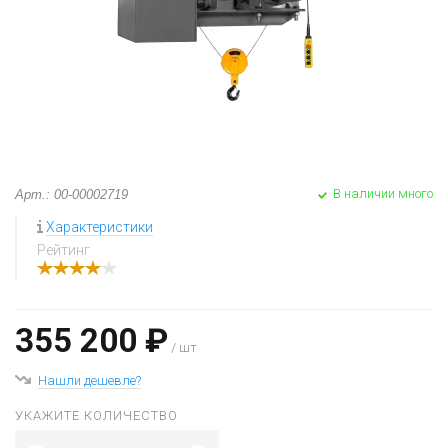
В наличии много
Арт.: 00-00002719
Характеристики
Рейтинг
355 200 ₽
/ шт
Нашли дешевле?
УКАЖИТЕ КОЛИЧЕСТВО