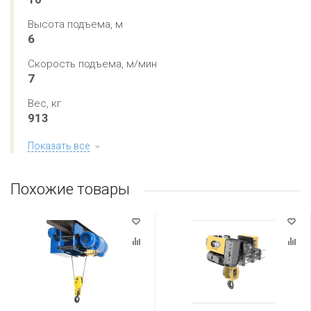
Высота подъема, м
6
Скорость подъема, м/мин
7
Вес, кг
913
Показать все
Похожие товары