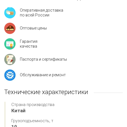
Оперативная доставка
по всей России
Оптовые цены
Гарантия
качества
Паспорта и сертификаты
Обслуживание и ремонт
Технические характеристики
Страна производства
Китай
Грузоподъемность, т
10