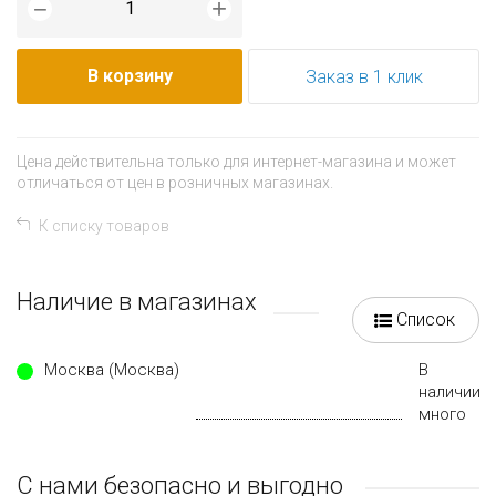
+
−
В корзину
Заказ в 1 клик
Цена действительна только для интернет-магазина и может
отличаться от цен в розничных магазинах.
К списку товаров
Наличие в магазинах
Список
Москва (Москва)
В
наличии
много
С нами безопасно и выгодно