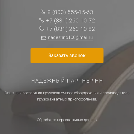
8 (800) 555-15-63
+7 (831) 260-10-72
+7 (831) 260-10-82
nadezhno100@mail.ru
Заказать звонок
НАДЕЖНЫЙ ПАРТНЕР НН
Опытный поставщик грузоподъемного оборудования и производитель
грузозахватных приспособлений.
Обработка персональных данных