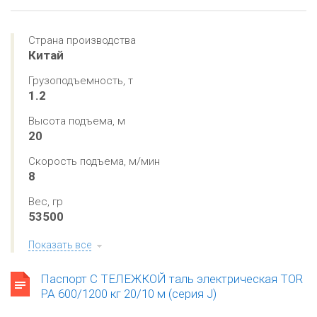
Страна производства
Китай
Грузоподъемность, т
1.2
Высота подъема, м
20
Скорость подъема, м/мин
8
Вес, гр
53500
Показать все
Паспорт С ТЕЛЕЖКОЙ таль электрическая TOR
PA 600/1200 кг 20/10 м (серия J)