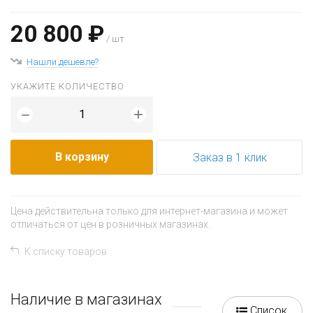
20 800 ₽
/ шт
Нашли дешевле?
УКАЖИТЕ КОЛИЧЕСТВО
+
−
В корзину
Заказ в 1 клик
Цена действительна только для интернет-магазина и может
отличаться от цен в розничных магазинах.
К списку товаров
Наличие в магазинах
Список