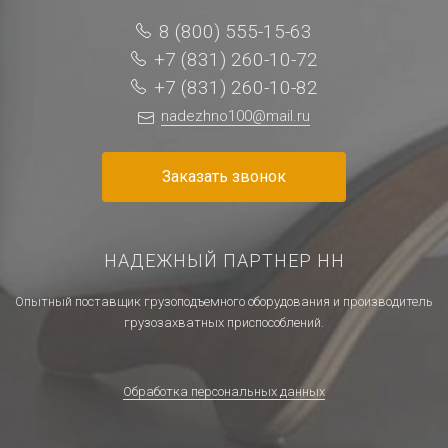
8 (800) 555-15-63
+7 (831) 260-10-72
+7 (831) 260-10-82
nadezhno100@mail.ru
Заказать звонок
НАДЕЖНЫЙ ПАРТНЕР НН
Опытный поставщик грузоподъемного оборудования и производитель
грузозахватных приспособлений.
Обработка персональных данных