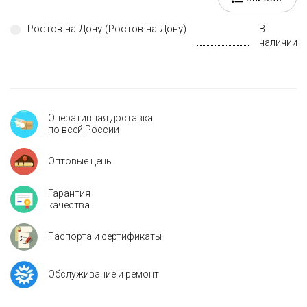
Ростов-на-Дону (Ростов-на-Дону)
В
наличии
Оперативная доставка
по всей России
Оптовые цены
Гарантия
качества
Паспорта и сертификаты
Обслуживание и ремонт