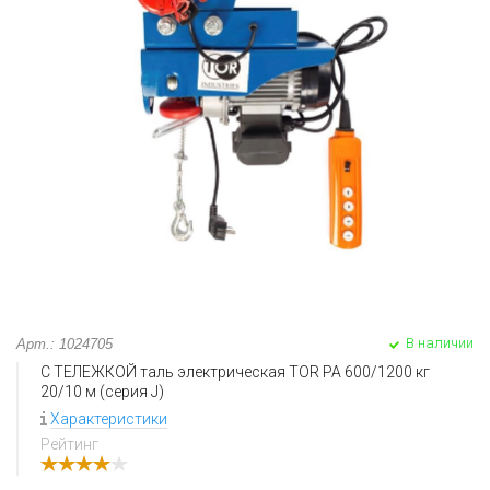
В наличии
Арт.: 1024705
С ТЕЛЕЖКОЙ таль электрическая TOR PA 600/1200 кг
20/10 м (серия J)
Характеристики
Рейтинг