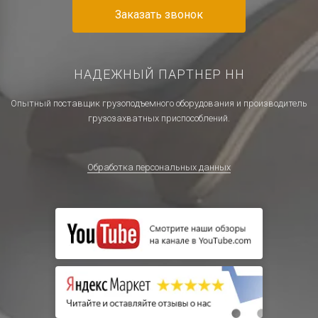
Заказать звонок
НАДЕЖНЫЙ ПАРТНЕР НН
Опытный поставщик грузоподъемного оборудования и производитель
грузозахватных приспособлений.
Обработка персональных данных