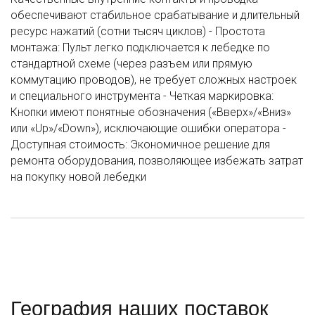
обеспечивают стабильное срабатывание и длительный
ресурс нажатий (сотни тысяч циклов) - Простота
монтажа: Пульт легко подключается к лебедке по
стандартной схеме (через разъем или прямую
коммутацию проводов), не требует сложных настроек
и специального инструмента - Четкая маркировка:
Кнопки имеют понятные обозначения («Вверх»/«Вниз»
или «Up»/«Down»), исключающие ошибки оператора -
Доступная стоимость: Экономичное решение для
ремонта оборудования, позволяющее избежать затрат
на покупку новой лебедки
География наших поставок