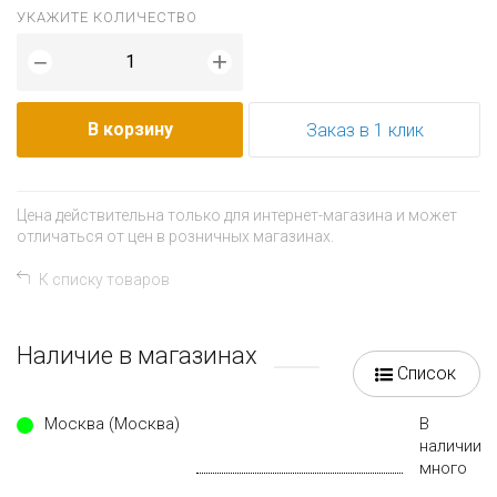
УКАЖИТЕ КОЛИЧЕСТВО
+
−
В корзину
Заказ в 1 клик
Цена действительна только для интернет-магазина и может
отличаться от цен в розничных магазинах.
К списку товаров
Наличие в магазинах
Список
Москва (Москва)
В
наличии
много