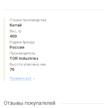
Страна производства
Китай
Вес, гр
400
Родина бренда
Россия
Производитель
TOR Industries
Высота упаковки, мм
70
Показать все
Отзывы покупателей