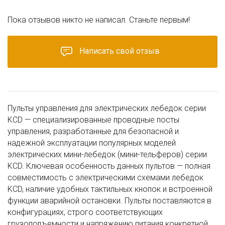
Пока отзывов никто не написал. Станьте первым!
Написать свой отзыв
Пульты управления для электрических лебедок серии
KCD — специализированные проводные посты
управления, разработанные для безопасной и
надежной эксплуатации популярных моделей
электрических мини-лебедок (мини-тельферов) серии
KCD. Ключевая особенность данных пультов — полная
совместимость с электрическими схемами лебедок
KCD, наличие удобных тактильных кнопок и встроенной
функции аварийной остановки. Пульты поставляются в
конфигурациях, строго соответствующих
грузоподъемности и напряжению питания конкретной