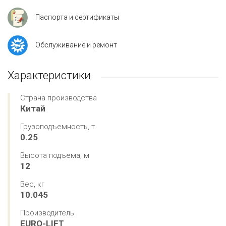
Паспорта и сертификаты
Обслуживание и ремонт
Характеристики
Страна производства
Китай
Грузоподъемность, т
0.25
Высота подъема, м
12
Вес, кг
10.045
Производитель
EURO-LIFT