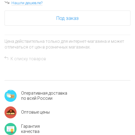
Нашли дешевле?
Под заказ
Цена действительна только для интернет-магазина и может
отличаться от цен в розничных магазинах.
К списку товаров
Оперативная доставка
по всей России
Оптовые цены
Гарантия
качества