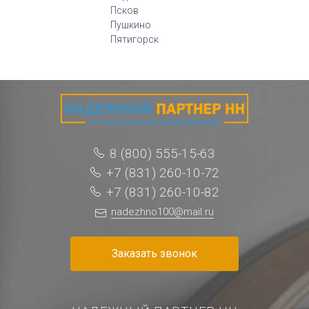
Псков
Пушкино
Пятигорск
8 (800) 555-15-63
+7 (831) 260-10-72
+7 (831) 260-10-82
nadezhno100@mail.ru
Заказать звонок