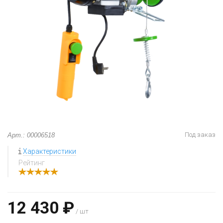
Под заказ
Арт.: 00006518
Характеристики
Рейтинг
12 430 ₽
/ шт