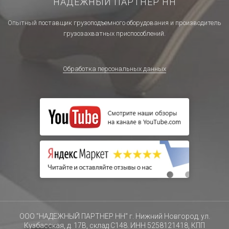
НАДЕЖНЫЙ ПАРТНЕР НН
Опытный поставщик грузоподъемного оборудования и производитель
грузозахватных приспособлений.
Обработка персональных данных
ООО "НАДЕЖНЫЙ ПАРТНЕР НН" г. Нижний Новгород, ул.
Кузбасская, д. 17В, склад С148. ИНН 5258121418, КПП