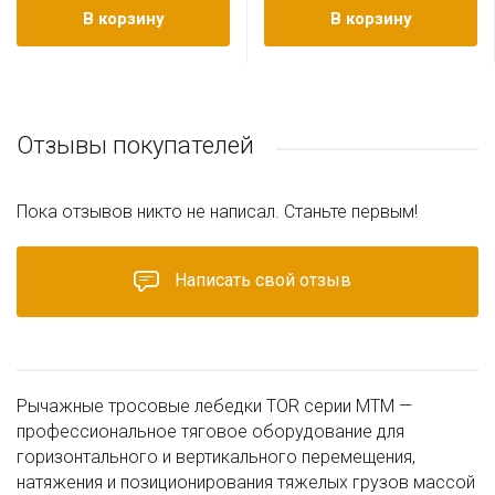
В корзину
В корзину
Отзывы покупателей
Пока отзывов никто не написал. Станьте первым!
Написать свой отзыв
Рычажные тросовые лебедки TOR серии МТМ —
профессиональное тяговое оборудование для
горизонтального и вертикального перемещения,
натяжения и позиционирования тяжелых грузов массой