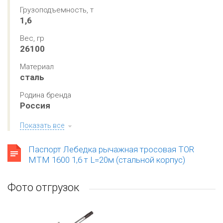
Грузоподъемность, т
1,6
Вес, гр
26100
Материал
сталь
Родина бренда
Россия
Показать все
Паспорт Лебедка рычажная тросовая TOR
МТМ 1600 1,6 т L=20м (стальной корпус)
Фото отгрузок