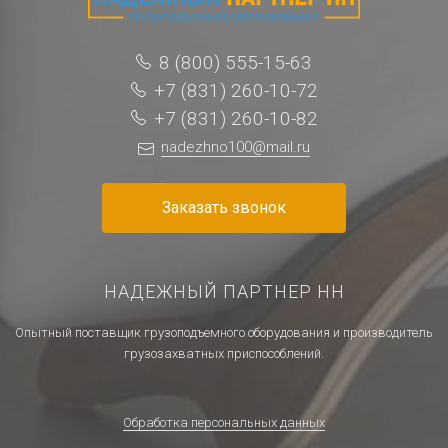
8 (800) 555-15-63
+7 (831) 260-10-72
+7 (831) 260-10-82
nadezhno100@mail.ru
Заказать звонок
НАДЕЖНЫЙ ПАРТНЕР НН
Опытный поставщик грузоподъемного оборудования и производитель
грузозахватных приспособлений.
Обработка персональных данных