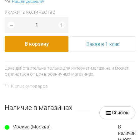
Нашли дешевле?
УКАЖИТЕ КОЛИЧЕСТВО
+
−
В корзину
Заказ в 1 клик
Цена действительна только для интернет-магазина и может
отличаться от цен в розничных магазинах.
К списку товаров
Наличие в магазинах
Список
Москва (Москва)
В
наличии
много