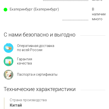
Екатеринбург (Екатеринбург)
В
наличии
много
С нами безопасно и выгодно
Оперативная доставка
по всей России
Гарантия
качества
Паспорта и сертификаты
Технические характеристики
Страна производства
Китай