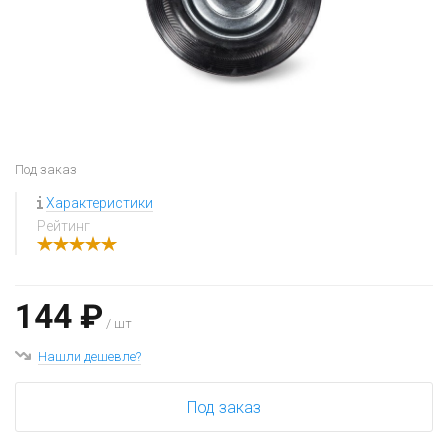
Под заказ
Характеристики
Рейтинг
144 ₽
/ шт
Нашли дешевле?
Под заказ