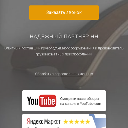
Заказать звонок
НАДЕЖНЫЙ ПАРТНЕР НН
Опытный поставщик грузоподъемного оборудования и производитель
грузозахватных приспособлений.
Обработка персональных данных