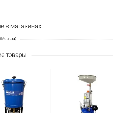
е в магазинах
(Москва)
е товары