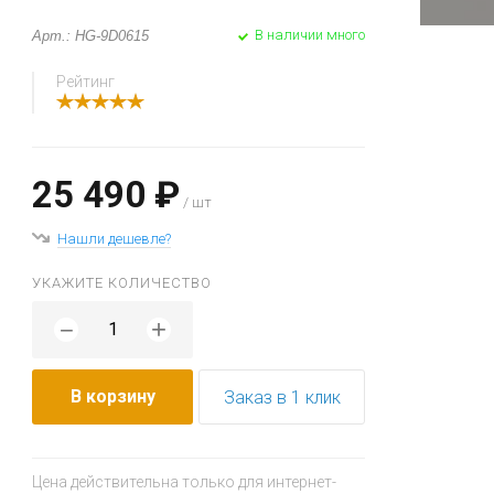
В наличии много
Арт.: HG-9D0615
Рейтинг
25 490 ₽
/ шт
Нашли дешевле?
УКАЖИТЕ КОЛИЧЕСТВО
+
−
В корзину
Заказ в 1 клик
Цена действительна только для интернет-