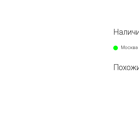
Наличи
Москва 
Похожи