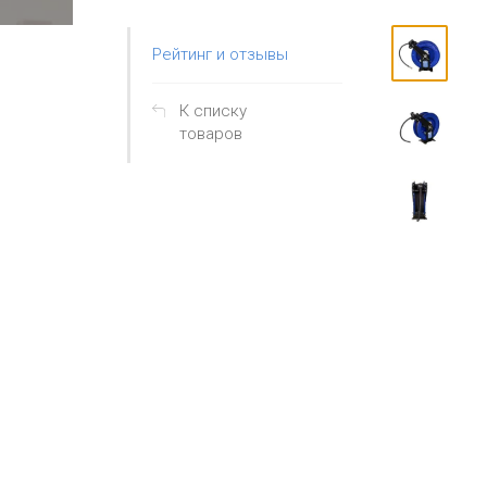
Рейтинг и отзывы
К списку
товаров