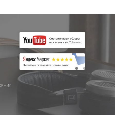
ЖЕНИЯ