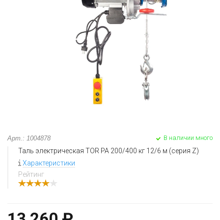
В наличии много
Арт.: 1004878
Таль электрическая TOR PA 200/400 кг 12/6 м (серия Z)
Характеристики
Рейтинг
13 260 ₽