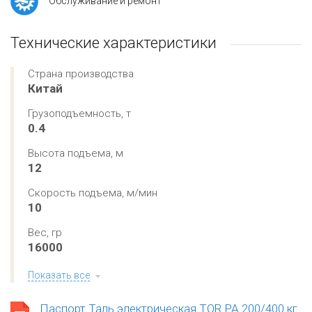
Обслуживание и ремонт
Технические характеристики
Страна производства
Китай
Грузоподъемность, т
0.4
Высота подъема, м
12
Скорость подъема, м/мин
10
Вес, гр
16000
Показать все
Паспорт Таль электрическая TOR PA 200/400 кг