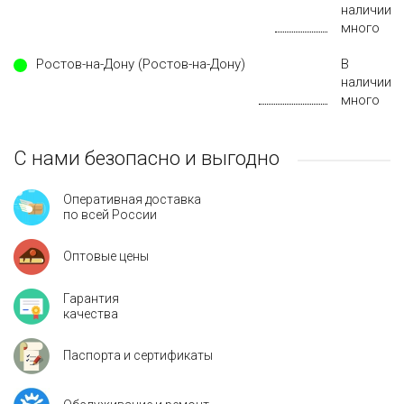
наличии
много
Ростов-на-Дону (Ростов-на-Дону)
В
наличии
много
С нами безопасно и выгодно
Оперативная доставка
по всей России
Оптовые цены
Гарантия
качества
Паспорта и сертификаты