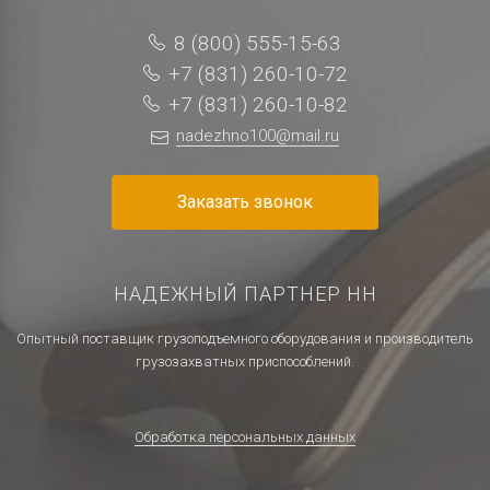
8 (800) 555-15-63
+7 (831) 260-10-72
+7 (831) 260-10-82
nadezhno100@mail.ru
Заказать звонок
НАДЕЖНЫЙ ПАРТНЕР НН
Опытный поставщик грузоподъемного оборудования и производитель
грузозахватных приспособлений.
Обработка персональных данных