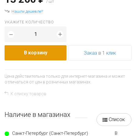
/ шт
Нашли дешевле?
УКАЖИТЕ КОЛИЧЕСТВО
+
−
В корзину
Заказ в 1 клик
Цена действительна только для интернет-магазина и может
отличаться от цен в розничных магазинах.
К списку товаров
Наличие в магазинах
Список
Санкт-Петербург (Санкт-Петербург)
В