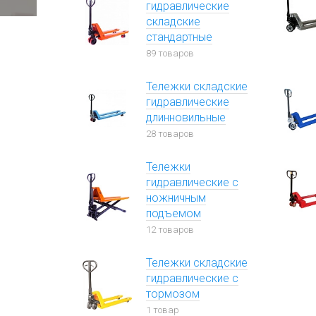
гидравлические
складские
стандартные
89 товаров
Тележки складские
гидравлические
длинновильные
28 товаров
Тележки
гидравлические с
ножничным
подъемом
12 товаров
Тележки складские
гидравлические с
тормозом
1 товар